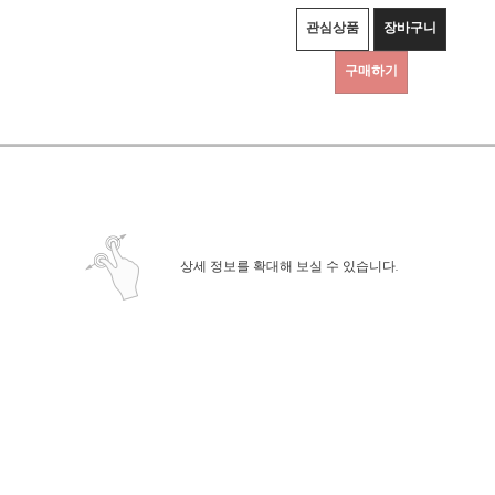
관심상품
장바구니
구매하기
상세정보 새창 열기
상세 정보를 확대해 보실 수 있습니다.