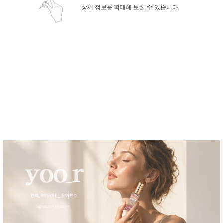
상세 정보를 확대해 보실 수 있습니다.