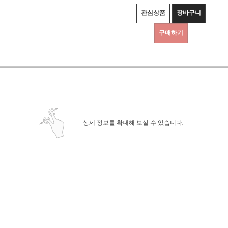
관심상품
장바구니
구매하기
상세정보 새창 열기
상세 정보를 확대해 보실 수 있습니다.