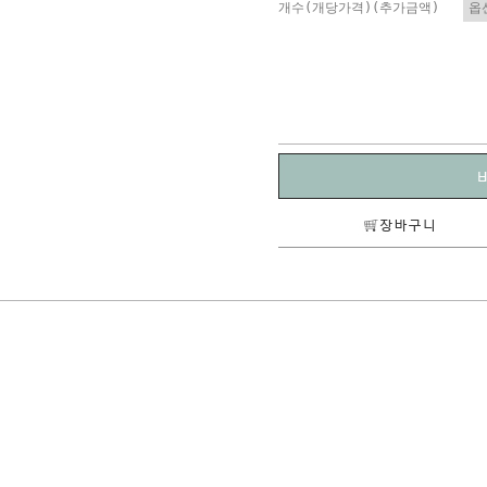
개수(개당가격)(추가금액)