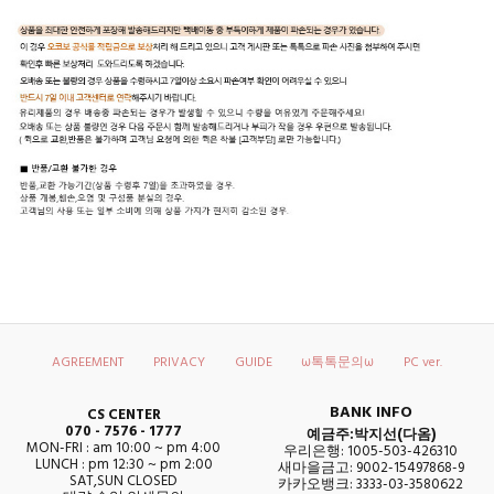
AGREEMENT
PRIVACY
GUIDE
ω톡톡문의ω
PC ver.
BANK INFO
CS CENTER
070 - 7576 - 1777
예금주:박지선(다옴)
MON-FRI : am 10:00 ~ pm 4:00
우리은행: 1005-503-426310
LUNCH : pm 12:30 ~ pm 2:00
새마을금고: 9002-15497868-9
SAT,SUN CLOSED
카카오뱅크: 3333-03-3580622