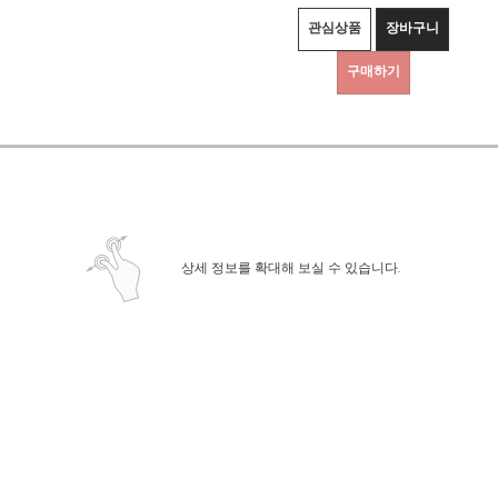
관심상품
장바구니
구매하기
상세정보 새창 열기
상세 정보를 확대해 보실 수 있습니다.