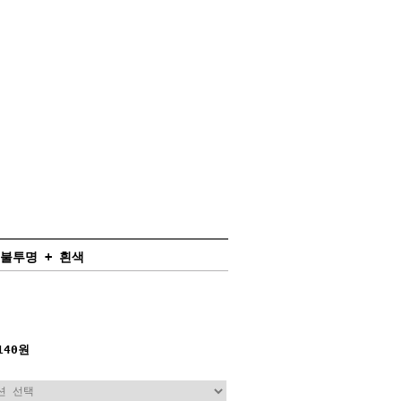
 불투명 + 흰색
140원