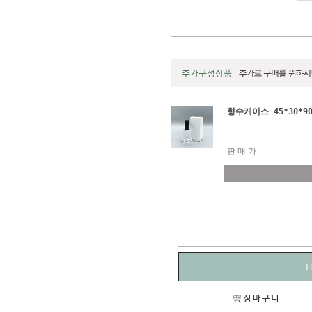
향수케이스 45*30*90
판매가