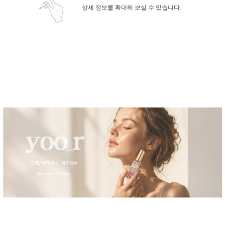
상세 정보를 확대해 보실 수 있습니다.