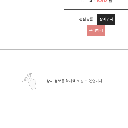
880
TOTAL :
원
관심상품
장바구니
구매하기
상세정보 새창 열기
상세 정보를 확대해 보실 수 있습니다.