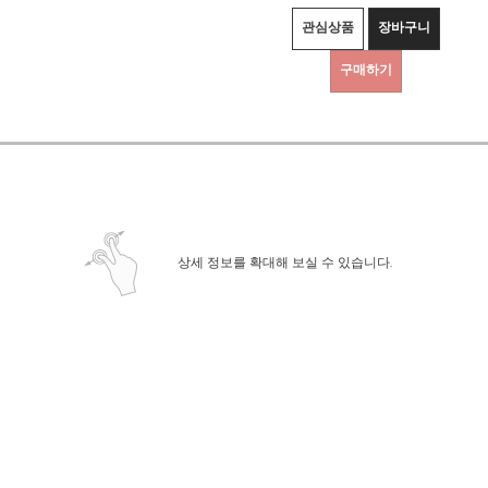
관심상품
장바구니
구매하기
상세정보 새창 열기
상세 정보를 확대해 보실 수 있습니다.