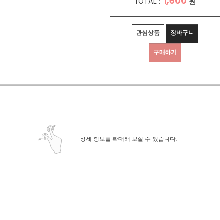
1,600
TOTAL :
원
관심상품
장바구니
구매하기
상세정보 새창 열기
상세 정보를 확대해 보실 수 있습니다.