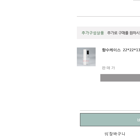
향수케이스 22*22*13
판매가