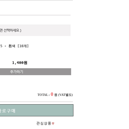
5 - 흰색 [10개]
1,400원
0
TOTAL :
원
(VAT별도)