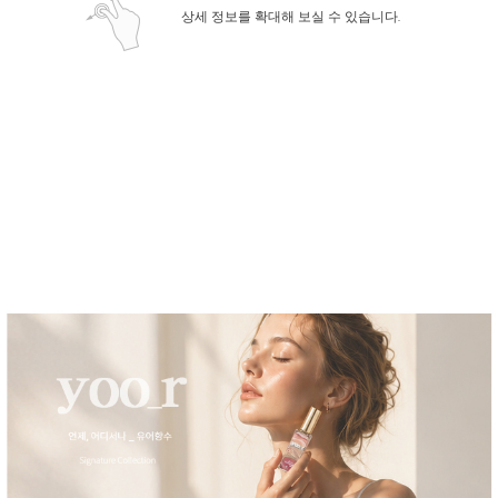
상세 정보를 확대해 보실 수 있습니다.