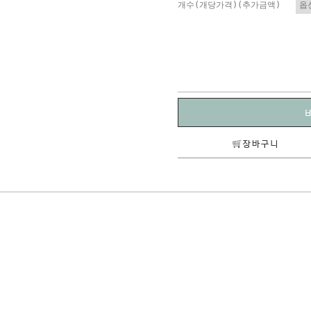
개수(개당가격)(추가금액)