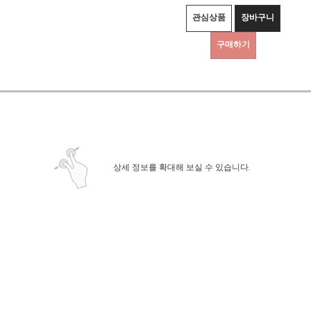
관심상품
장바구니
구매하기
상세정보 새창 열기
상세 정보를 확대해 보실 수 있습니다.