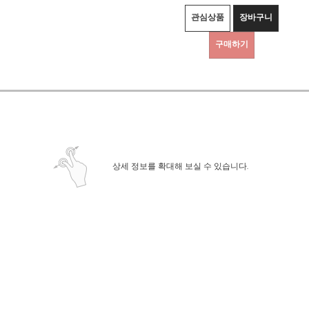
관심상품
장바구니
구매하기
상세정보 새창 열기
상세 정보를 확대해 보실 수 있습니다.