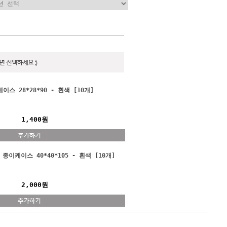
이스 28*28*90 - 흰색 [10개]
1,400원
] 종이케이스 40*40*105 - 흰색 [10개]
2,000원