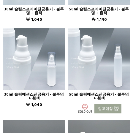
30ml 슬림스프레이진공용기 - 불투
50ml 슬림스프레이진공용기 - 불투
명 + 흰색
명 + 흰색
￦ 1,040
￦ 1,140
30ml 슬림에센스진공용기 - 불투명
50ml 슬림에센스진공용기 - 불투명
+ 흰색
+ 흰색
￦ 1,040