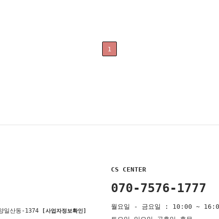
1
CS CENTER
070-7576-1777
월요일 - 금요일 : 10:00 ~ 16:0
양일산동-1374
[사업자정보확인]