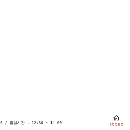
0 / 점심시간 : 12:30 ~ 14:00