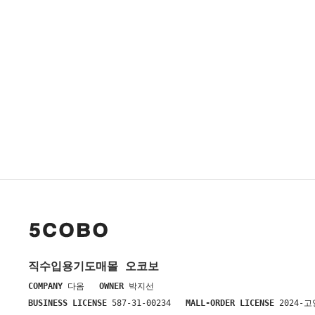
직수입용기도매몰 오코보
COMPANY
다옴
OWNER
박지선
BUSINESS LICENSE
587-31-00234
MALL-ORDER LICENSE
2024-고