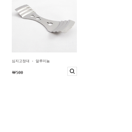
심지고정대 - 알루미늄
￦500