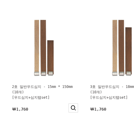
2호 일반우드심지 - 15mm * 150mm
3호 일반우드심지 - 18mm 
(10개)
(10개)
[우드심지+심지탭set]
[우드심지+심지탭set]
￦1,760
￦1,760