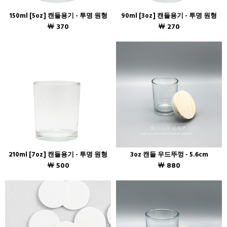
150ml [5oz] 캔들용기 - 투명 원형
90ml [3oz] 캔들용기 - 투명 원형
￦ 370
￦ 270
210ml [7oz] 캔들용기 - 투명 원형
3oz 캔들 우드뚜껑 - 5.6cm
￦ 500
￦ 880