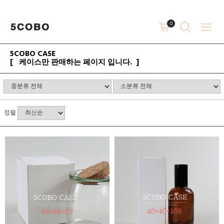
0
5COBO CASE
[ 케이스만 판매하는 페이지 입니다. ]
정렬