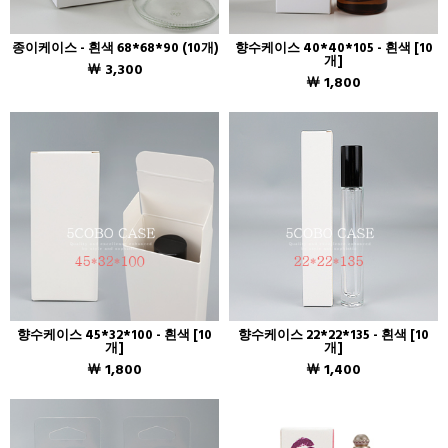
종이케이스 - 흰색 68*68*90 (10개)
향수케이스 40*40*105 - 흰색 [10
개]
￦ 3,300
￦ 1,800
향수케이스 45*32*100 - 흰색 [10
향수케이스 22*22*135 - 흰색 [10
개]
개]
￦ 1,800
￦ 1,400