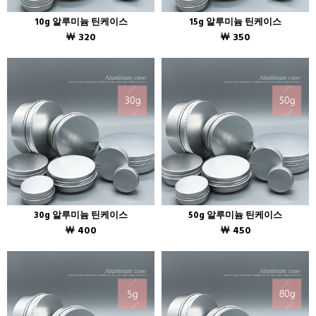
10g 알루미늄 틴케이스
15g 알루미늄 틴케이스
￦ 320
￦ 350
30g 알루미늄 틴케이스
50g 알루미늄 틴케이스
￦ 400
￦ 450