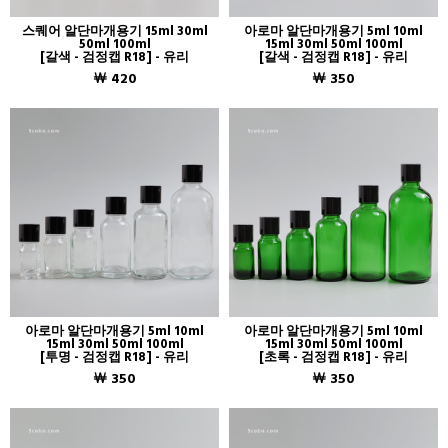
스퀘어 알단마개용기 15ml 30ml
아로마 알단마개용기 5ml 10ml
50ml 100ml
15ml 30ml 50ml 100ml
[갈색 - 검정캡 R18] - 유리
[갈색 - 검정캡 R18] - 유리
￦ 420
￦ 350
아로마 알단마개용기 5ml 10ml
아로마 알단마개용기 5ml 10ml
15ml 30ml 50ml 100ml
15ml 30ml 50ml 100ml
[투명 - 검정캡 R18] - 유리
[초록 - 검정캡 R18] - 유리
￦ 350
￦ 350